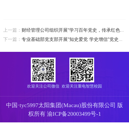
上一篇：
财经管理公司组织开展“学习百年党史，传承红色基因”合唱音乐会
下一篇：
专业基础部党支部开展“知史爱党 学史增信”党史学习教育研学活动
欢迎关注公司微信
欢迎关注重电智慧校园
中国·tyc5997太阳集团(Macau)股份有限公司 版
权所有 渝ICP备20003499号-1