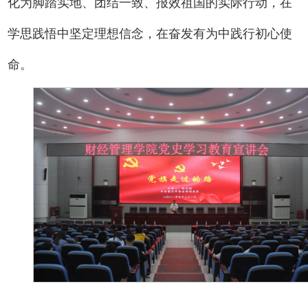
化为脚踏实地、团结一致、报效祖国的实际行动，在
学思践悟中坚定理想信念，在奋发有为中践行初心使
命。