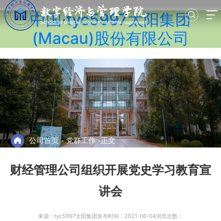
中国·tyc5997太阳集团
(Macau)股份有限公司
公司首页
-
党群工作
-
正文
财经管理公司组织开展党史学习教育宣
讲会
来源：tyc5997太阳集团
发布时间：2021-06-04
浏览次数：